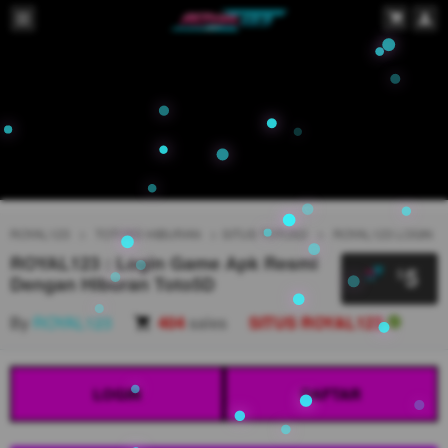
ROYAL123
TOTO5D HIBURAN
SITUS TOTO5D
ROYAL123 LOGIN
ROYAL123 : Login Game Apk Resmi
5
$
Dengan Hiburan Toto5D
By
ROYAL123
404
sales
SITUS ROYAL123
LOGIN
DAFTAR