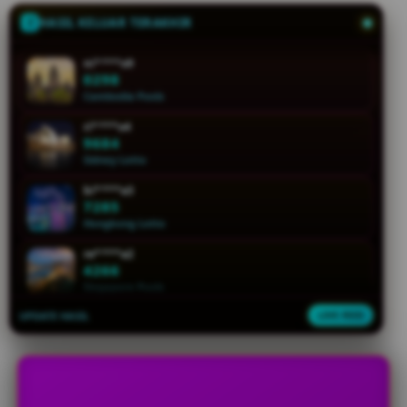
bermain yang
ni****o9
menyenangkan.
HASIL KELUAR TERAKHIR
0298
Cambodia Pools
V
ri****o4
i
9684
e
Sidney Lotto
w
l
bi****a3
7285
i
Hongkong Lotto
c
e
re****a2
n
4266
s
Singapore Pools
e
la****u3
d
0619
e
Singapore Pools
t
UPDATE HASIL
LIVE FEED
a
ar****o4
7164
i
Toto Macau
l
s
ni****o1