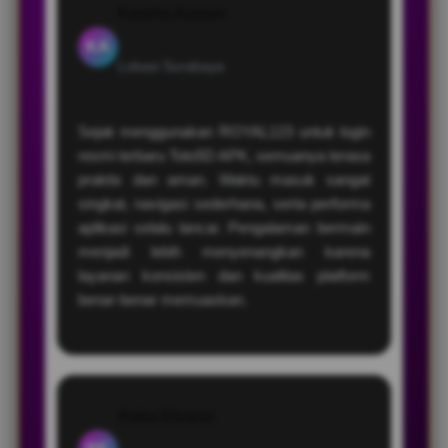
Keisha Azzam
KA
Lokasi
Surabaya
Sejak menggunakan ROYAL123 untuk login
resmi terbaru Toto5D APK, semuanya terasa
praktis dan aman. Waktu masuk sangat
singkat, navigasi sederhana, serta performa
aplikasi selalu lancar. Pengalaman bermain
menjadi lebih menyenangkan karena
layanan konsisten dan kualitas platform
benar-benar memuaskan.
Raka Elvano