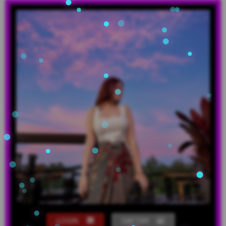
LOGIN
DAFTAR